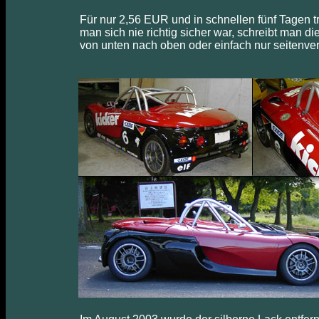
Für nur 2,56 EUR und in schnellen fünf Tagen t
man sich nie richtig sicher war, schreibt man 
von unten nach oben oder einfach nur seitenver