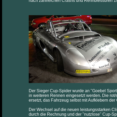
nach zahlreichen Crashs und Rennblessuren 199
Der Sieger Cup-Spider wurde an "Goebel Sport"
in weiteren Rennen eingesetzt werden. Die rot/
ersetzt, das Fahrzeug selbst mit Aufklebern d
Der Wechsel auf die neuen leistungsstarken Cli
durch die Rechnung und der "nutzlose" Cup-Spi