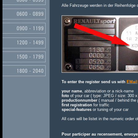
Alle Fahrzeuge werden in der Reihenfolge 
To enter the register send us with
EMail
your name
, abbreviation or a nick-name
foto
of your car ( type: JPEG / size: 300 x 
productionnumber
( manual / behind the 
first registration
for traffic
special-features
or tuning of your car
All cars will be listet in the numeric order
Pour participer au recensement, envoy