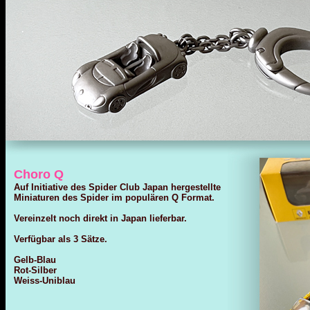
Choro Q
Auf Initiative des Spider Club Japan hergestellte
Miniaturen des Spider im populären Q Format.
Vereinzelt noch direkt in Japan lieferbar.
Verfügbar als 3 Sätze.
Gelb-Blau
Rot-Silber
Weiss-Uniblau